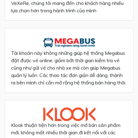
VeXeRe, chúng tôi mang đến cho khách hàng nhiều
lựa chọn hơn trong hành trình của mình
Tài khoản này không những giúp hệ thống Megabus
đặt được vé online, giảm bớt thời gian kiểm tra vé
cũng như gửi vé cho nhà xe mà còn giúp Megabus
quản lý luôn. Các thao tác đơn giản dễ dàng, thành
ra bên mình chỉ cần mở rộng hệ thống bán hàng thôi
Klook thuận tiện hơn trong việc mở bán sản phẩm
mới, không mất nhiều thời gian đi kết nối với các