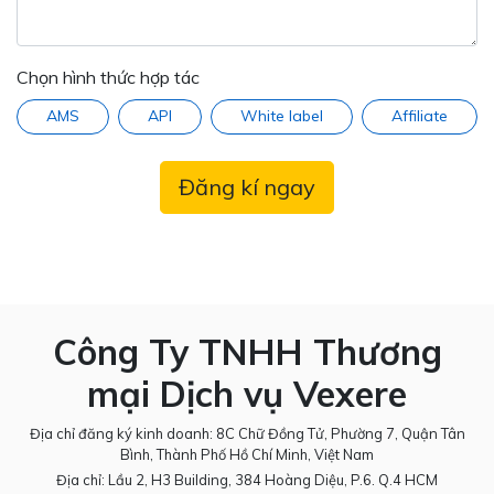
Chọn hình thức hợp tác
AMS
API
White label
Affiliate
Đăng kí ngay
Công Ty TNHH Thương
mại Dịch vụ Vexere
Địa chỉ đăng ký kinh doanh: 8C Chữ Đồng Tử, Phường 7, Quận Tân
Bình, Thành Phố Hồ Chí Minh, Việt Nam
Địa chỉ: Lầu 2, H3 Building, 384 Hoàng Diệu, P.6. Q.4 HCM